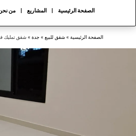
الصفحة الرئيسية
المشاريع
من نحن
الصفحة الرئيسية
»
شقق للبيع
»
جدة
»
شقق تمليك في ج