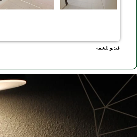
فيديو للشقة