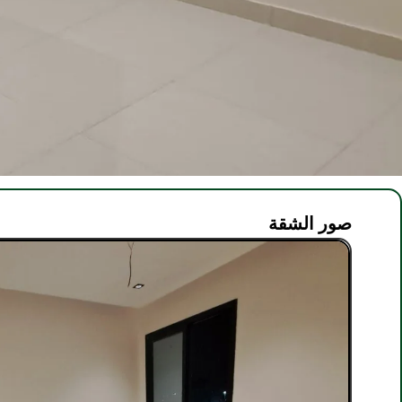
صور الشقة