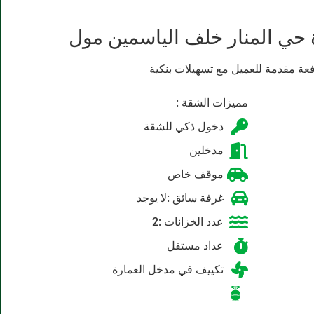
حي المنار خلف الياسمين مول
فعة مقدمة للعميل مع تسهيلات بنكية
مميزات الشقة :
دخول ذكي للشقة
مدخلين
موقف خاص
غرفة سائق :لا يوجد
عدد الخزانات :2
عداد مستقل
تكييف في مدخل العمارة