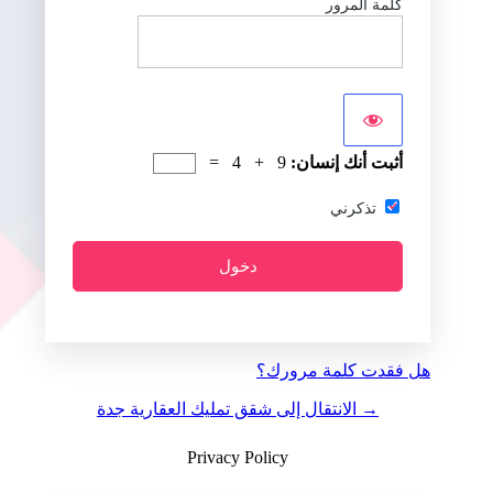
كلمة المرور
أثبت أنك إنسان:
9 + 4 =
تذكرني
هل فقدت كلمة مرورك؟
→ الانتقال إلى شقق تمليك العقارية جدة
Privacy Policy