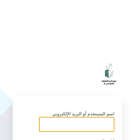
s://masakentamlik.com
اسم المستخدم أو البريد الإلكتروني