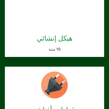
هيكل إنشائي
10 سنة