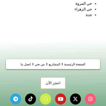
حي المروة
حي الزهراء
جدة
الصفحة الرئيسية
المشاريع
من نحن
اتصل بنا
احجز الآن