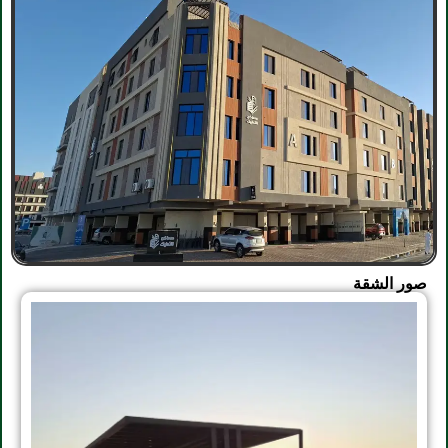
صور الشقة