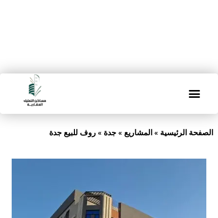
الصفحة الرئيسية
»
المشاريع
»
جدة
»
روف للبيع جدة