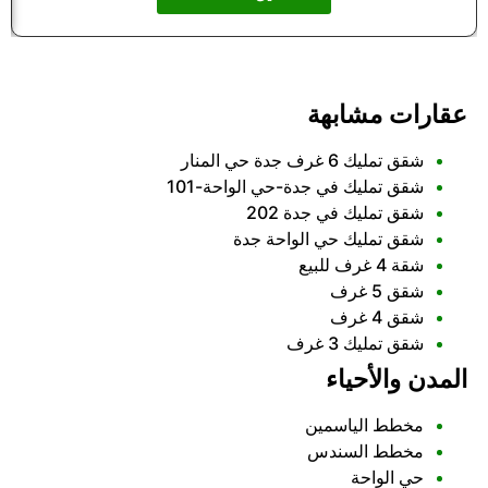
عقارات مشابهة
شقق تمليك 6 غرف جدة حي المنار
شقق تمليك في جدة-حي الواحة-101
شقق تمليك في جدة 202
شقق تمليك حي الواحة جدة
شقة 4 غرف للبيع
شقق 5 غرف
شقق 4 غرف
شقق تمليك 3 غرف
المدن والأحياء
مخطط الياسمين
مخطط السندس
حي الواحة