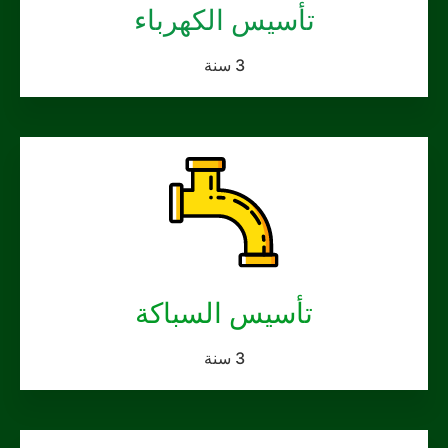
تأسيس الكهرباء
3 سنة
تأسيس السباكة
3 سنة