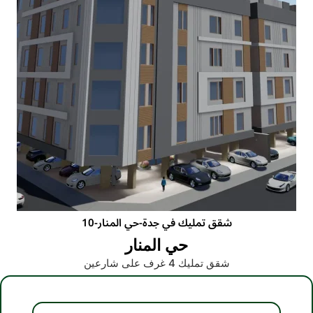
شقق تمليك في جدة-حي المنار-10
حي المنار
شقق تمليك 4 غرف على شارعين