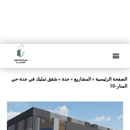
الصفحة الرئيسية
»
المشاريع
»
جدة
»
شقق تمليك في جدة-حي
المنار-10