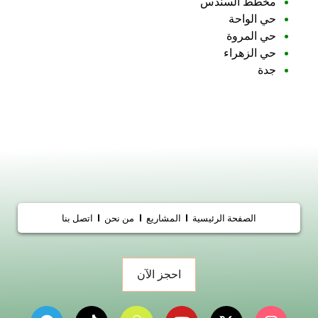
مخطط السندس
حي الواحة
حي المروة
حي الزهراء
جدة
الصفحة الرئيسية
المشاريع
من نحن
اتصل بنا
احجز الآن