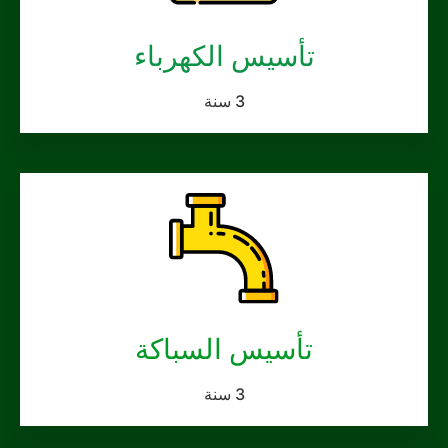
تأسيس الكهرباء
3 سنة
تأسيس السباكة
3 سنة