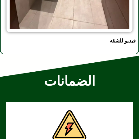
فيديو للشقة
الضمانات