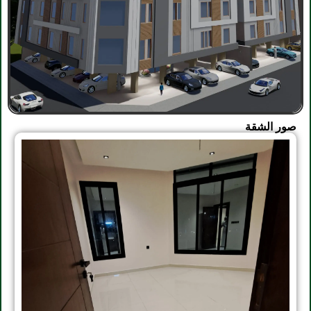
صور الشقة