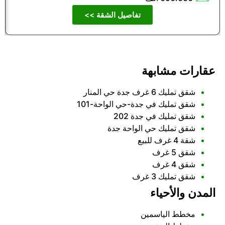
تفاصيل الشقة >>
عقارات مشابهة
شقق تمليك 6 غرف جدة حي المنار
شقق تمليك في جدة-حي الواحة-101
شقق تمليك في جدة 202
شقق تمليك حي الواحة جدة
شقة 4 غرف للبيع
شقق 5 غرف
شقق 4 غرف
شقق تمليك 3 غرف
المدن والأحياء
مخطط الياسمين