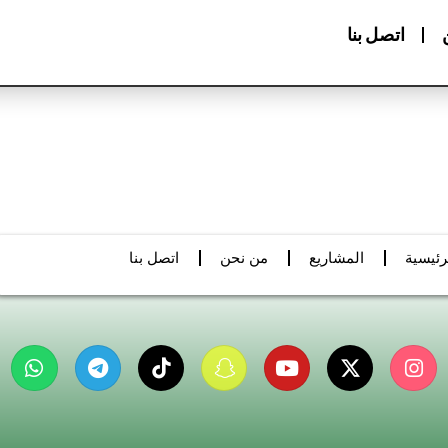
اتصل بنا
رئيسية
المشاريع
من نحن
اتصل بنا