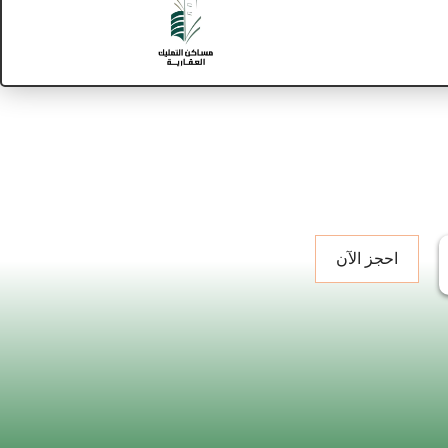
احجز الآن